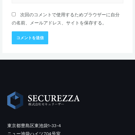
イ
ト
次回のコメントで使用するためブラウザーに自分
の名前、メールアドレス、サイトを保存する。
東京都豊島区東池袋1-33-4
ニュー池袋ハイツ704号室