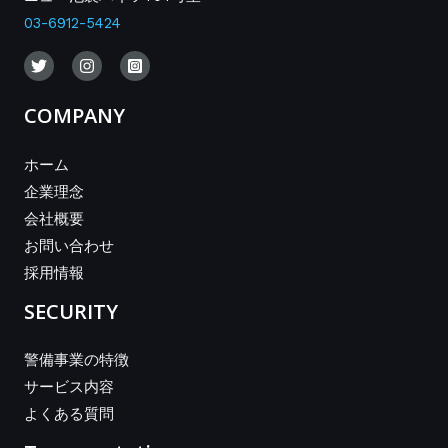
03-6912-5424
COMPANY
ホーム
企業理念
会社概要
お問い合わせ
採用情報
SECURITY
警備事業の特徴
サービス内容
よくある質問