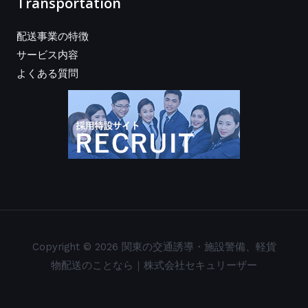
Transportation
配送事業の特徴
サービス内容
よくある質問
Copyright © 2026 関東の交通誘導・施設警備、軽貨
物配送のことなら｜株式会社セキュリーザー